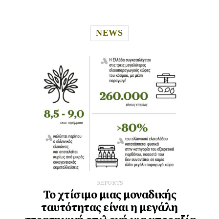
NEWS
REPORTS
Το χτίσιμο μιας μοναδικής
ταυτότητας είναι η μεγάλη