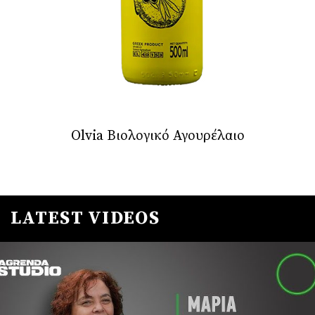
Olvia Βιολογικό Αγουρέλαιο
LATEST VIDEOS