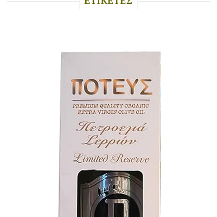
ΕΤΙΚΕΤΕΣ