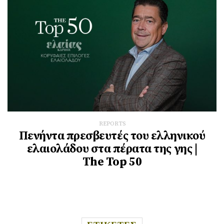
REPORTS
Πενήντα πρεσβευτές του ελληνικού
ελαιολάδου στα πέρατα της γης |
The Top 50