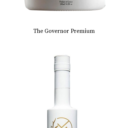
The Governor Premium