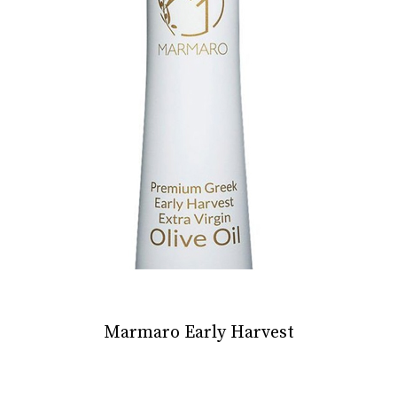
Marmaro Early Harvest