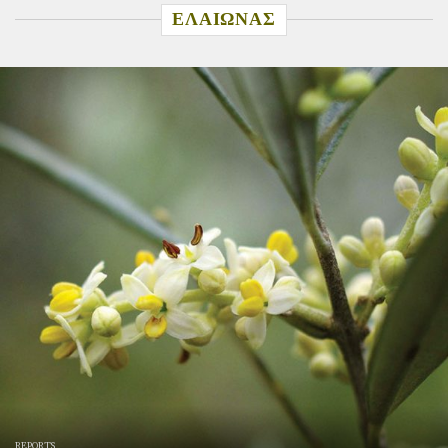
ΕΛΑΙΩΝΑΣ
REPORTS