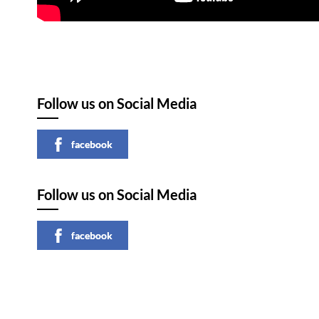
Follow us on Social Media
facebook
Follow us on Social Media
facebook