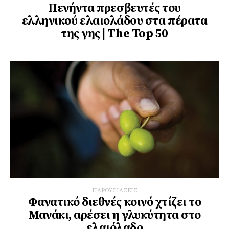
Πενήντα πρεσβευτές του
ελληνικού ελαιολάδου στα πέρατα
της γης | The Top 50
ΠΑΡΟΥΣΙΑΣΕΙΣ
Φανατικό διεθνές κοινό χτίζει το
Μανάκι, αρέσει η γλυκύτητα στο
ελαιόλαδο