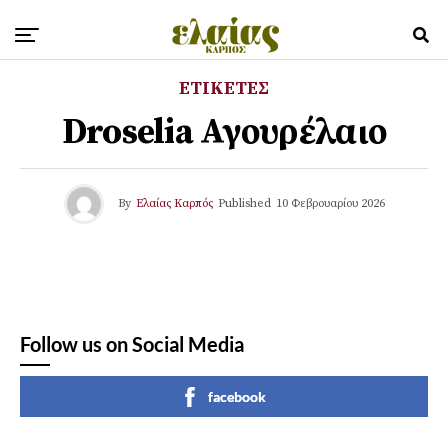
ΕΤΙΚΕΤΕΣ
Droselia Αγουρέλαιο
By
Ελαίας Καρπός
Published
10 Φεβρουαρίου 2026
Follow us on Social Media
facebook