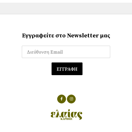
Εγγραφείτε στο Newsletter μας