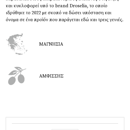
και κυκλοφορεί υπό το brand Droselia, το οποίο
ιδρύθηκε το 2022 µε σκοπό να δώσει υπόσταση και
όνοµα σε ένα προϊόν που παράγεται εδώ και τρεις γενιές.
ΜΑΓΝΗΣΙΑ
ΑΜΦΙΣΣΗΣ