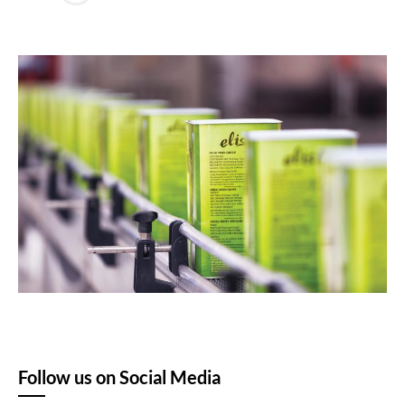
Follow us on Social Media