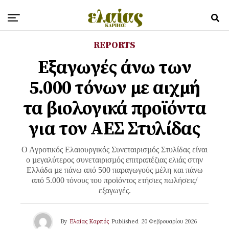
REPORTS
Εξαγωγές άνω των
5.000 τόνων με αιχμή
τα βιολογικά προϊόντα
για τον ΑΕΣ Στυλίδας
Ο Αγροτικός Ελαιουργικός Συνεταιρισµός Στυλίδας είναι
ο µεγαλύτερος συνεταιρισµός επιτραπέζιας ελιάς στην
Ελλάδα µε πάνω από 500 παραγωγούς µέλη και πάνω
από 5.000 τόνους του προϊόντος ετήσιες πωλήσεις/
εξαγωγές.
By
Ελαίας Καρπός
Published
20 Φεβρουαρίου 2026