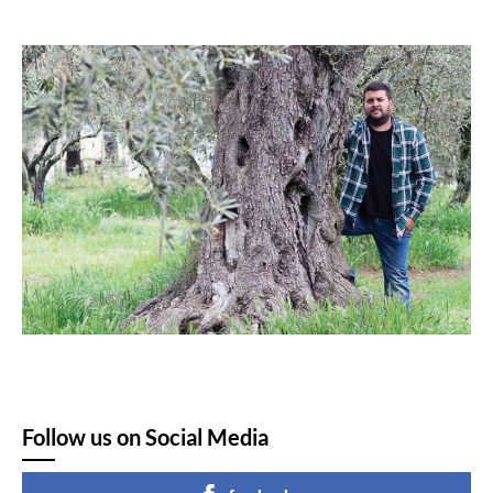
Follow us on Social Media