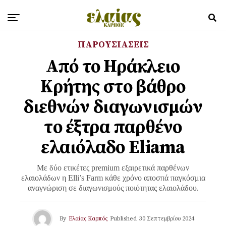
ΠΑΡΟΥΣΙΑΣΕΙΣ
Από το Ηράκλειο
Κρήτης στο βάθρο
διεθνών διαγωνισμών
το έξτρα παρθένο
ελαιόλαδο Eliama
Με δύο ετικέτες premium εξαιρετικά παρθένων
ελαιολάδων η Elli’s Farm κάθε χρόνο αποσπά παγκόσμια
αναγνώριση σε διαγωνισμούς ποιότητας ελαιολάδου.
By
Ελαίας Καρπός
Published
30 Σεπτεμβρίου 2024