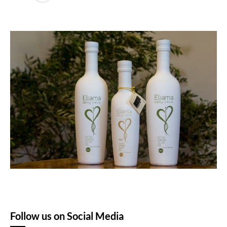
Follow us on Social Media