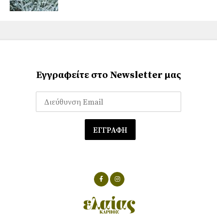
Εγγραφείτε στο Newsletter μας