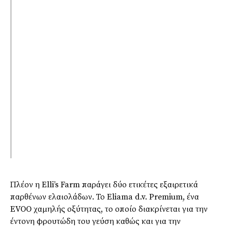
Πλέον η Elli’s Farm παράγει δύο ετικέτες εξαιρετικά
παρθένων ελαιολάδων. Το Eliama d.v. Premium, ένα
EVOO χαμηλής οξύτητας, το οποίο διακρίνεται για την
έντονη φρουτώδη του γεύση καθώς και για την