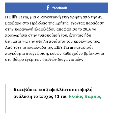
facebook
Η Elli’s Farm, μια οικογενειακή επιχείρηση από την Αγ.
Βαρβάρα στο Ηράκλειο της Κρήτης, έχοντας παράδοση
στην παραγωγή ελαιολάδου αποφάσισε το 2016 να
προχωρήσει στην τυποποίησή του, έχοντας ήδη
δείγματα για την υψηλή ποιότητα του προϊόντος της.
Από τότε τα ελαιόλαδα της Elli’s Farm κατακτούν
παγκόσμια αναγνώριση, καθώς κάθε χρόνο βρίσκονται
στο βάθρο έγκριτων διεθνών διαγωνισμών.
Κατεβάστε και ξεφυλλίστε σε υψηλή
ανάλυση το τεύχος 43 του
Ελαίας Καρπός