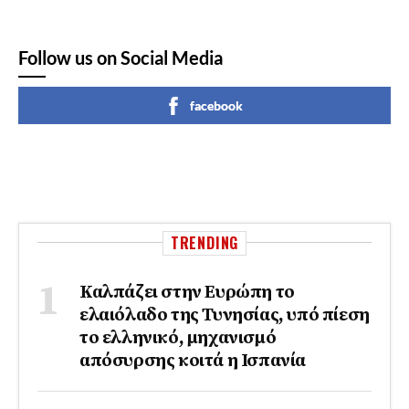
Follow us on Social Media
facebook
TRENDING
Καλπάζει στην Ευρώπη το
ελαιόλαδο της Τυνησίας, υπό πίεση
το ελληνικό, μηχανισμό
απόσυρσης κοιτά η Ισπανία