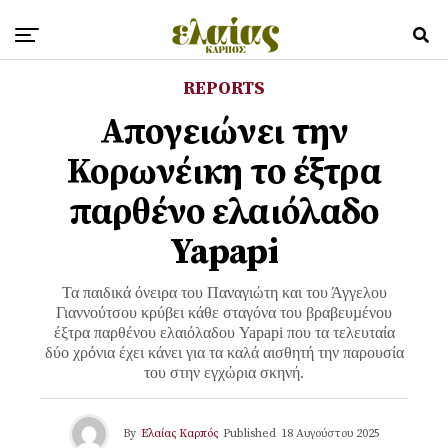
REPORTS
Απογειώνει την
Κορωνέικη το έξτρα
παρθένο ελαιόλαδο
Yapapi
Τα παιδικά όνειρα του Παναγιώτη και του Άγγελου
Γιαννούτσου κρύβει κάθε σταγόνα του βραβευµένου
έξτρα παρθένου ελαιόλαδου Yapapi που τα τελευταία
δύο χρόνια έχει κάνει για τα καλά αισθητή την παρουσία
του στην εγχώρια σκηνή.
By
Ελαίας Καρπός
Published
18 Αυγούστου 2025