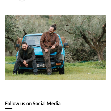
Follow us on Social Media