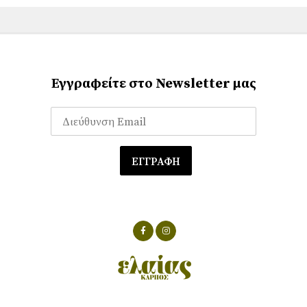
Εγγραφείτε στο Newsletter μας