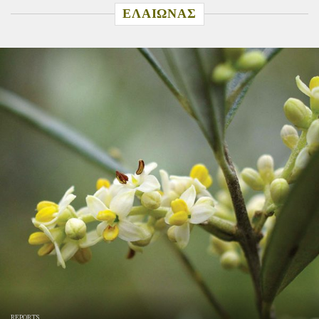
ΕΛΑΙΩΝΑΣ
REPORTS