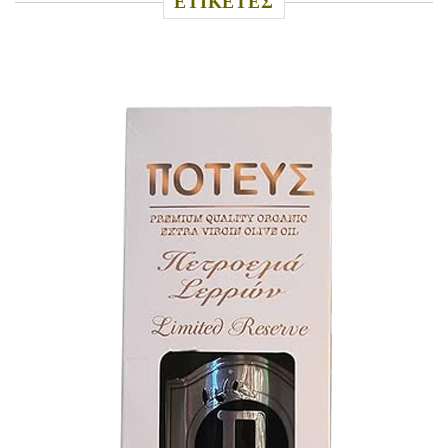
ΕΤΙΚΕΤΕΣ