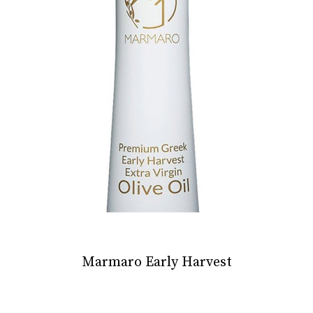
Marmaro Early Harvest