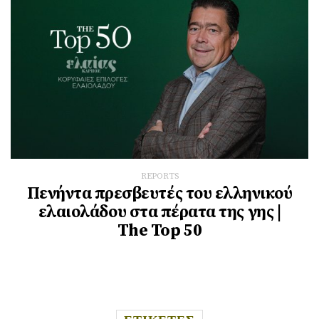
REPORTS
Πενήντα πρεσβευτές του ελληνικού
ελαιολάδου στα πέρατα της γης |
The Top 50