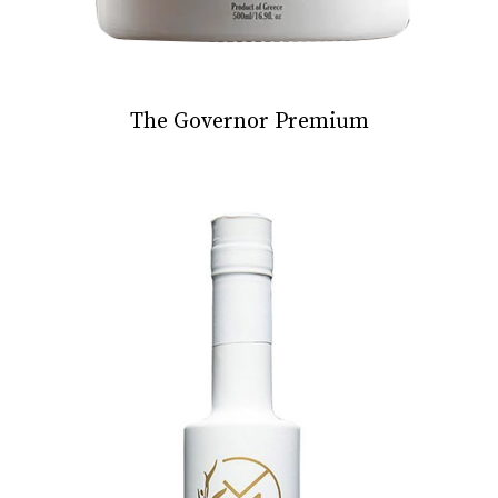
The Governor Premium