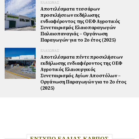
ΕΛΑΙΩΝΑΣ
Αποτελέσματα τεσσάρων
προσκλήσεων εκδήλωσης
ενδιαφέροντος της ΟΕΦ Αγροτικός
Συνεταιρισμός Ελαιοπαραγωγών
Παλαιοπαναγιάς – Οργάνωση
Παραγωγών για το 2ο έτος (2025)
ΕΛΑΙΩΝΑΣ
Αποτελέσματα πέντε προσκλήσεων
εκδήλωσης ενδιαφέροντος της ΟΕΦ
Αγροτικός Ελαιουργικός
Συνεταιρισμός Αγίων Αποστόλων –
Οργάνωση Παραγωγών για το 2ο έτος
(2025)
ΕΝΤΥΠΟ ΕΛΑΙΑΣ ΚΑΡΠΟΣ