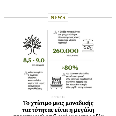
NEWS
REPORTS
Το χτίσιμο μιας μοναδικής
ταυτότητας είναι η μεγάλη