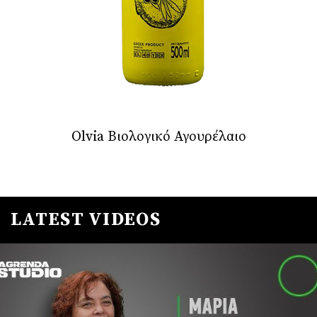
Olvia Βιολογικό Αγουρέλαιο
LATEST VIDEOS