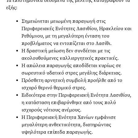
Τα επιστημονικά δεδομένα της μελέτης καταγράφουν τα
εξής:
Σημειώνεται μειωμένη παραγωγή στις
Περιφερειακές Ενότητες Λασιθίου, Ηρακλείου και
Ρεθύμνου, με τη μεγαλύτερη ένταση του
προβλήματος να εντοπίζεται στο Λασίθι.
Η δραστική μείωση δεν συνδέεται με τις
ακολουθούμενες καλλιεργητικές πρακτικές.
Η απώλεια παραγωγής αποδίδεται κυρίως σε
σωρευτικό υδατικό στρες μεγάλης διάρκειας.
Πρόσθετη αρνητική συμβολή προήλθε από το
ισχυρό θερινό θερμικό στρες.
Ειδικότερα στην Περιφερειακή Ενότητα Λασιθίου,
η κατάσταση επιβαρύνθηκε από τους πολύ
ισχυρούς νότιους ανέμους.
Η Περιφερειακή Ενότητα Χανίων εμφάνισε
μεγαλύτερη ανθεκτικότητα, διατηρώντας
υψηλότερα επίπεδα παραγωγής.