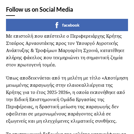
Follow us on Social Media
facebook
Με επιστολή που απέστειλε ο Περιφερειάρχης Κρήτης
Σταύρος Αρναουτάκης προς τον Υπουργό Αγροτικής
Ανάπτυξης & Τροφίμων Μαργαρίτη Σχοινά, κατατέθηκε
πλήρης φάκελος που τεκμηριώνει τη σημαντική ζημία
στον πρωτογενή τομέα.
Όπως αποδεικνύεται από τη μελέτη με τίτλο «Αποτίμηση
μειωμένης παραγωγής στην ελαιοκαλλιέργεια της
Κρήτης για το έτος 2025-2026», η οποία εκπονήθηκε από
την Ειδική Επιστημονική Ομάδα Εργασίας της
Περιφέρειας, η δραστική μείωση της παραγωγής δεν
οφείλεται σε μεμονωμένους παράγοντες αλλά σε
εξωγενείς και μη ελεγχόμενες κλιματικές συνθήκες.