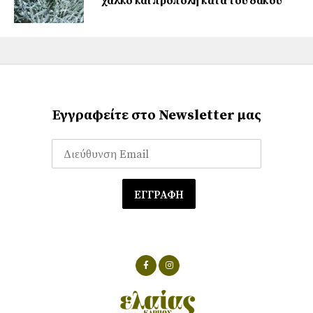
χαλκό και πρόπολη κατά του δάκου
Εγγραφείτε στο Newsletter μας