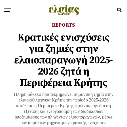
REPORTS
Κρατικές ενισχύσεις
για ζημιές στην
ελαιοπαραγωγή 2025-
2026 ζητά η
Περιφέρεια Κρήτης
Πλήρη φάκελο που τεκμηριώνει σημαντική ζημία στην
ελαιοκαλλιέργεια Κρήτης την περίοδο 2025-2026
κατέθεσε η Περιφέρεια Κρήτης ζητώντας την άμεση
εξέταση και ενεργοποίηση των διαδικασιών
αποζημίωσης των πληγέντων ελαιοπαραγωγών, μέσω
των αρμόδιων μηχανισμών κρατικής ενίσχυσης.