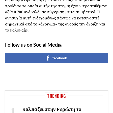
δημιουργεί φόβο μην μείνουν στα αζήτητα premium
προϊόντα τα οποία αυτήν την στιγμή έχουν προστιθέμενη
αξία 0.70€ ανά κιλό, σε σύγκριση με τα συμβατικά. Η
ανησυχία αυτή ενδεχομένως πάντως να κατευναστεί
σημαντικά από το «άνοιγμα» της αγοράς την άνοιξη και
το καλοκαίρι.
Follow us on Social Media
facebook
TRENDING
Καλπάζει στην Ευρώπη το