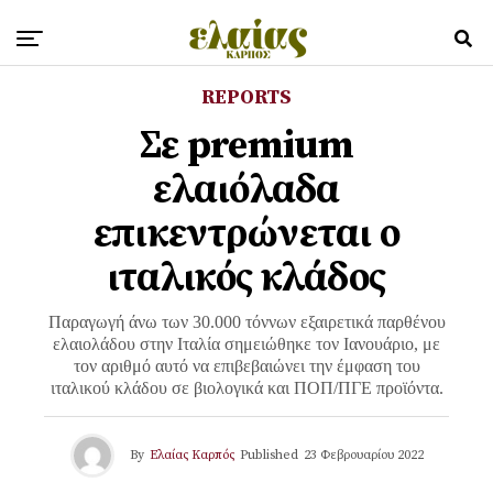
REPORTS
Σε premium
ελαιόλαδα
επικεντρώνεται ο
ιταλικός κλάδος
Παραγωγή άνω των 30.000 τόννων εξαιρετικά παρθένου
ελαιολάδου στην Ιταλία σημειώθηκε τον Ιανουάριο, με
τον αριθμό αυτό να επιβεβαιώνει την έμφαση του
ιταλικού κλάδου σε βιολογικά και ΠΟΠ/ΠΓΕ προϊόντα.
By
Ελαίας Καρπός
Published
23 Φεβρουαρίου 2022