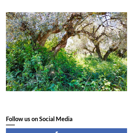
Follow us on Social Media