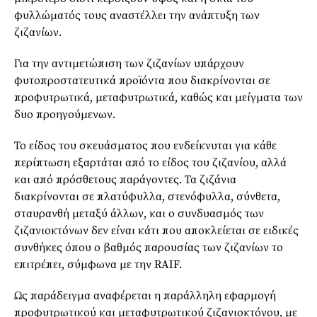
φυλλώματός τους αναστέλλει την ανάπτυξη των
ζιζανίων.
Για την αντιμετώπιση των ζιζανίων υπάρχουν
φυτοπροστατευτικά προϊόντα που διακρίνονται σε
προφυτρωτικά, μεταφυτρωτικά, καθώς και μείγματα των
δυο προηγούμενων.
Το είδος του σκευάσματος που ενδείκνυται για κάθε
περίπτωση εξαρτάται από το είδος του ζιζανίου, αλλά
και από πρόσθετους παράγοντες. Τα ζιζάνια
διακρίνονται σε πλατύφυλλα, στενόφυλλα, σύνθετα,
σταυρανθή μεταξύ άλλων, και ο συνδυασμός των
ζιζανιοκτόνων δεν είναι κάτι που αποκλείεται σε ειδικές
συνθήκες όπου ο βαθμός παρουσίας των ζιζανίων το
επιτρέπει, σύμφωνα με την RAIF.
Ως παράδειγμα αναφέρεται η παράλληλη εφαρμογή
προφυτρωτικού και μεταφυτρωτικού ζιζανιοκτόνου, με