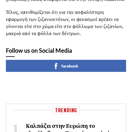
Τέλος, υπενθυμίζεται ότι για την ασφαλέστερη
εφαρμογή των ζιζανιοκτόνων, οι ψεκασμοί πρέπει να
γίνονται είτε στο χώμα είτε στο φύλλωμα των ζιζανίων,
μακριά από τα φύλλα των δέντρων.
Follow us on Social Media
facebook
TRENDING
Καλπάζει στην Ευρώπη το