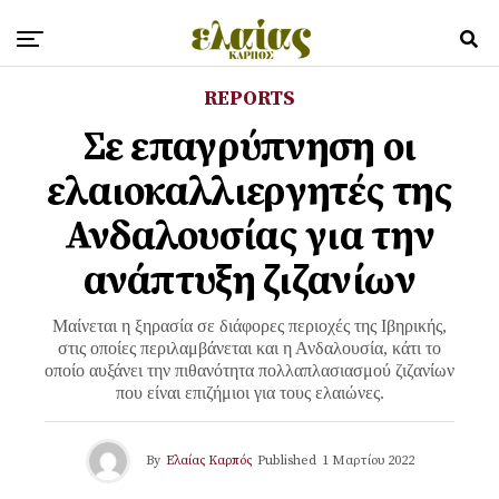
REPORTS
Σε επαγρύπνηση οι
ελαιοκαλλιεργητές της
Ανδαλουσίας για την
ανάπτυξη ζιζανίων
Mαίνεται η ξηρασία σε διάφορες περιοχές της Ιβηρικής,
στις οποίες περιλαμβάνεται και η Ανδαλουσία, κάτι το
οποίο αυξάνει την πιθανότητα πολλαπλασιασμού ζιζανίων
που είναι επιζήμιοι για τους ελαιώνες.
By
Ελαίας Καρπός
Published
1 Μαρτίου 2022