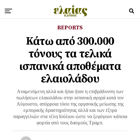
REPORTS
Κάτω από 300.000
τόνους τα τελικά
ισπανικά αποθέματα
ελαιολάδου
Aναμενόμενη αλλά και ήπια ήταν η επιβράδυνση των
πωλήσεων ελαιολάδου στην ισπανική αγορά κατά τον
Αύγουστο, απόρροια τόσο της οργανικής μείωσης της
εμπορικής δραστηριότητας αλλά και των έξτρα
παραγγελιών στα τέλη Ιούλιου ώστε να ξεφύγουν κάποια
φορτία από τους δασμούς Τραμπ.