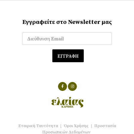
Εγγραφείτε στο Newsletter μας
Εταιρική Ταυτότητα
|
Όροι Χρήσης
|
Προστασία
Προσωπικών Δεδομένων