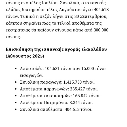
τόνους στο τέλος Ιουλίου. Συνολικά, ο ισπανικός
κλάδος διατηρούσε τέλος Αυγούστου όγκο 404.613
τόνων. Τυπικά η σεζόν λήγει στις 30 Σεπτεμβρίου,
κάτιπου σημαίνει πως τα τελικά αποθέματα της
εκστρατείας θα παίξουν σίγουρα κάτω από 300.000
τόνους.
Επισκόπηση της ισπανικής αγοράς ελαιολάδου
(Αύγουστος 2025)
Αποστολές: 104.631 τόνοι συν 15.000 τόνοι
εισαγωγών.
Συνολική παραγωγή: 1.415.730 τόνοι.
Αποθέματα παραγωγών: 235.427 τόνοι.
Αποθέματα τυποποιητών: 165.842 τόνοι.
Αποθέματα Πατριμόνιο: 3.344 τόνοι.
Συνολικά αποθέματα: 404.613 τόνοι.