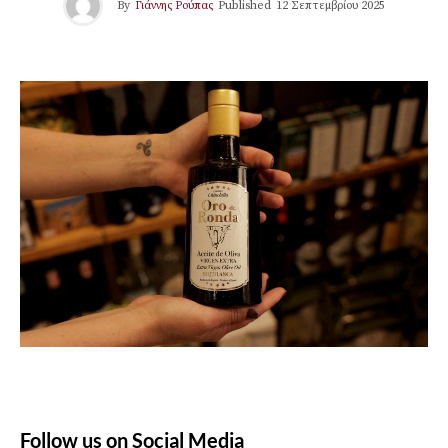
By
Γιάννης Ρούπας
Published
12 Σεπτεμβρίου 2025
Follow us on Social Media