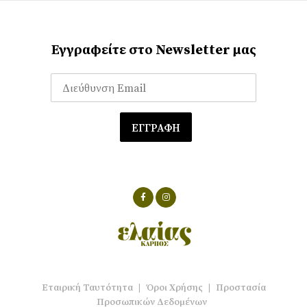
Εγγραφείτε στο Newsletter μας
Εταιρική Ταυτότητα
|
Όροι Χρήσης
|
Προστασία
Προσωπικών Δεδομένων