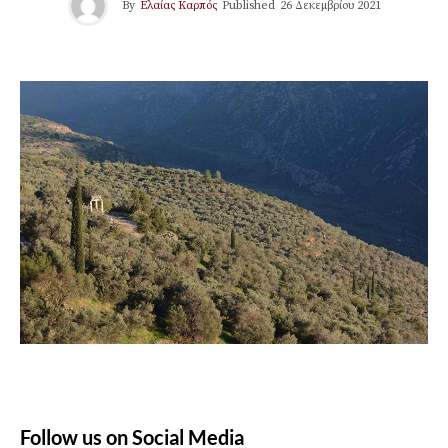
By
Ελαίας Καρπός
Published
26 Δεκεμβρίου 2021
Follow us on Social Media