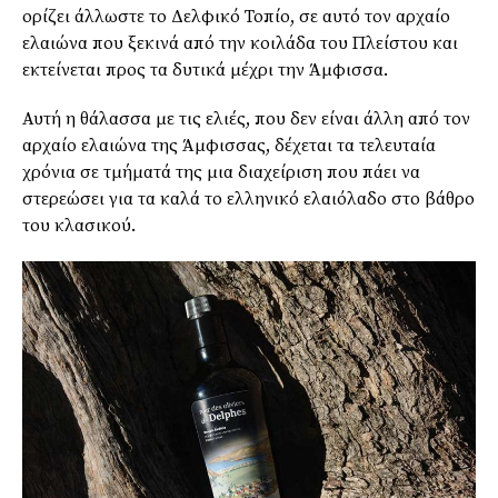
ορίζει άλλωστε το Δελφικό Τοπίο, σε αυτό τον αρχαίο
ελαιώνα που ξεκινά από την κοιλάδα του Πλείστου και
εκτείνεται προς τα δυτικά μέχρι την Άμφισσα.
Αυτή η θάλασσα με τις ελιές, που δεν είναι άλλη από τον
αρχαίο ελαιώνα της Άμφισσας, δέχεται τα τελευταία
χρόνια σε τμήματά της μια διαχείριση που πάει να
στερεώσει για τα καλά το ελληνικό ελαιόλαδο στο βάθρο
του κλασικού.