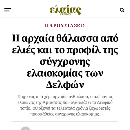
ΠΑΡΟΥΣΙΑΣΕΙΣ
Η αρχαία θάλασσα από
ελιές και το προφίλ της
σύγχρονης
ελαιοκομίας των
Δελφών
Στημένος από χέρι αρχαίου ανθρώπου, ο απέραντος
ελαιώνας της Άμφισσας που αγκαλιάζει το Δελφικό
τοπίο, φιλοξενεί τα τελευταία χρόνια ξεχωριστές
προσπάθειες σύγχρονης ελαιοκομίας.