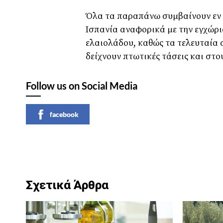
Όλα τα παραπάνω συμβαίνουν εν
Ισπανία αναφορικά με την εγχώρι
ελαιολάδου, καθώς τα τελευταία 
δείχνουν πτωτικές τάσεις και στου
Follow us on Social Media
facebook
Σχετικά Άρθρα