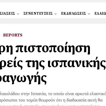
ΣΙΑΣΕΙΣ
ΣΥΝΕΝΤΕΥΞΕΙΣ
ΕΚΔΗΛΩΣΕΙΣ
ΕΛΑΙ
REPORTS
ρη πιστοποίηση
ρείς της ισπανικής
ραγωγής
αιολάδου στην Ισπανία, το οποίο είναι αρκετά ελαστικ
πρόσωποι του τομέα θεωρούν ότι η διαδικασία αυτή θα