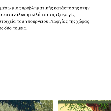
 μέσω μιας προβληματικής κατάστασης στην
α κατανάλωση αλλά και τις εξαγωγές
στοιχεία του Υπουργείου Γεωργίας της χώρας
ς δύο τομείς.