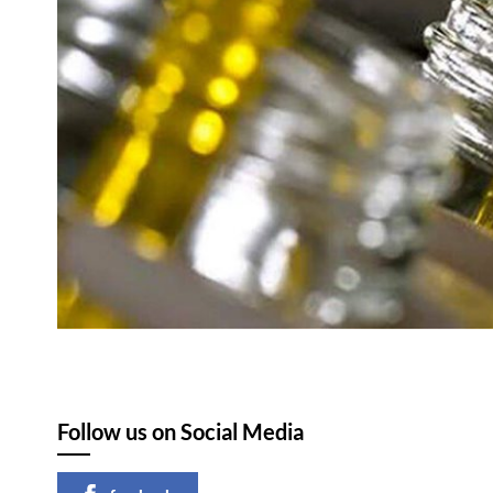
Follow us on Social Media