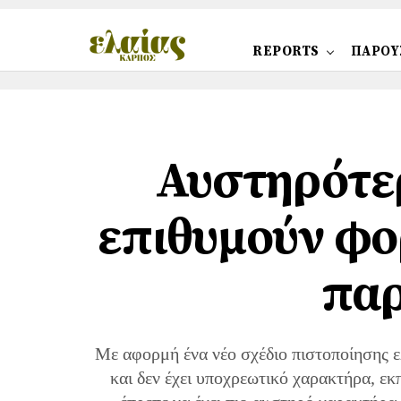
REPORTS
ΠΑΡΟΥ
Αυστηρότε
επιθυμούν φο
πα
Με αφορμή ένα νέο σχέδιο πιστοποίησης ελ
και δεν έχει υποχρεωτικό χαρακτήρα, εκ