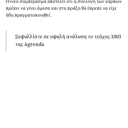
Γενικό συμπέρασμα αποτελεί ότι η συλλογή των καρπών
πρέπει να γίνει άμεσα και στη πράξη θα έπρεπε να είχε
ήδη πραγματοποιηθεί.
Ξεφυλλίστε σε υψηλή ανάλυση το τεύχος 1003
της Agrenda