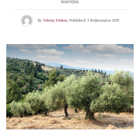
ποιότητα.
By
Γιάννης Ρούπας
Published
3 Φεβρουαρίου 2025