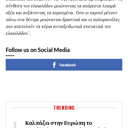
σύνθεση του ελαιολάδου μειώνοντας τα ακόρεστα λιπαρά
οξέα και αυξάνοντας τα κορεσμένα. Όσο οι καρποί μένουν
πάνω στα δέντρα μειώνονται δραστικά και οι πολυφαινόλες
που αποτελούν τα κύρια αντιοξειδωτικά συστατικά του
ελαιολάδου¨.
Follow us on Social Media
facebook
TRENDING
Καλπάζει στην Ευρώπη το