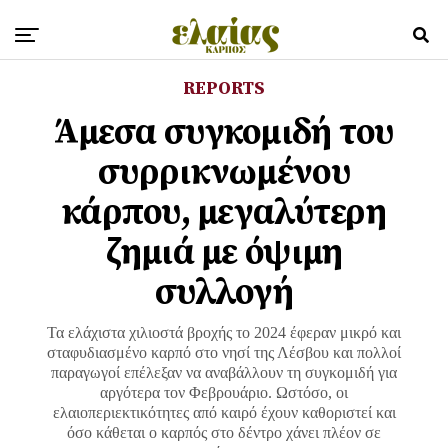
REPORTS
Άμεσα συγκομιδή του
συρρικνωμένου
κάρπου, μεγαλύτερη
ζημιά με όψιμη
συλλογή
Τα ελάχιστα χιλιοστά βροχής το 2024 έφεραν μικρό και
σταφυδιασμένο καρπό στο νησί της Λέσβου και πολλοί
παραγωγοί επέλεξαν να αναβάλλουν τη συγκομιδή για
αργότερα τον Φεβρουάριο. Ωστόσο, οι
ελαιοπεριεκτικότητες από καιρό έχουν καθοριστεί και
όσο κάθεται ο καρπός στο δέντρο χάνει πλέον σε