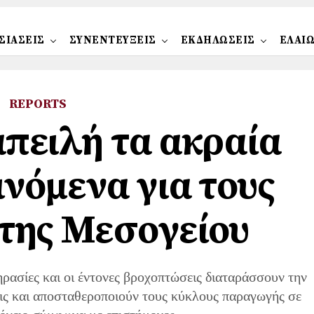
ΣΙΑΣΕΙΣ
ΣΥΝΕΝΤΕΥΞΕΙΣ
ΕΚΔΗΛΩΣΕΙΣ
ΕΛΑΙ
REPORTS
απειλή τα ακραία
ινόμενα για τους
της Μεσογείου
ηρασίες και οι έντονες βροχοπτώσεις διαταράσσουν την
εις και αποσταθεροποιούν τους κύκλους παραγωγής σε