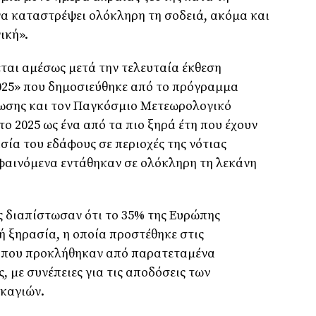
να καταστρέψει ολόκληρη τη σοδειά, ακόμα και
ική».
ται αμέσως μετά την τελευταία έκθεση
2025» που δημοσιεύθηκε από το πρόγραμμα
ωσης και τον Παγκόσμιο Μετεωρολογικό
ο 2025 ως ένα από τα πιο ξηρά έτη που έχουν
ία του εδάφους σε περιοχές της νότιας
φαινόμενα εντάθηκαν σε ολόκληρη τη λεκάνη
ες διαπίστωσαν ότι το 35% της Ευρώπης
 ξηρασία, η οποία προστέθηκε στις
ς που προκλήθηκαν από παρατεταμένα
 με συνέπειες για τις αποδόσεις των
ρκαγιών.