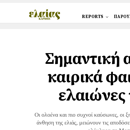
REPORTS
ΠΑΡΟΥ
Σημαντική 
καιρικά φα
ελαιώνες 
Οι ολοένα και πιο συχνοί καύσωνες, οι ξ
άνθηση της ελιάς, μειώνουν τις αποδόσ