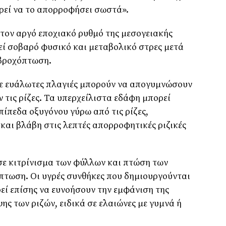
ορεί να το απορροφήσει σωστά».
τον αργό εποχιακό ρυθμό της μεσογειακής
τεί σοβαρό φυσικό και μεταβολικό στρες μετά
 βροχόπτωση.
σε ευάλωτες πλαγιές μπορούν να απογυμνώσουν
 τις ρίζες. Τα υπερχείλιστα εδάφη μπορεί
πίπεδα οξυγόνου γύρω από τις ρίζες,
αι βλάβη στις λεπτές απορροφητικές ριζικές
 σε κιτρίνισμα των φύλλων και πτώση των
πτωση. Οι υγρές συνθήκες που δημιουργούνται
εί επίσης να ευνοήσουν την εμφάνιση της
ης των ριζών, ειδικά σε ελαιώνες με γυμνά ή