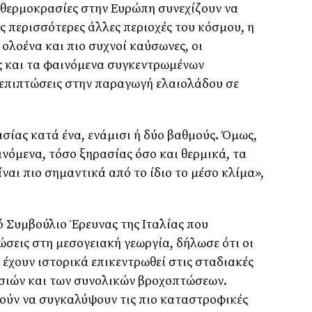
ι θερμοκρασίες στην Ευρώπη συνεχίζουν να
ς περισσότερες άλλες περιοχές του κόσμου, η
 ολοένα και πιο συχνοί καύσωνες, οι
ς και τα φαινόμενα συγκεντρωμένων
επιπτώσεις στην παραγωγή ελαιολάδου σε
σίας κατά ένα, ενάμισι ή δύο βαθμούς. Όμως,
νόμενα, τόσο ξηρασίας όσο και θερμικά, τα
ίναι πιο σημαντικά από το ίδιο το μέσο κλίμα»,
ό Συμβούλιο Έρευνας της Ιταλίας που
τώσεις στη μεσογειακή γεωργία, δήλωσε ότι οι
 έχουν ιστορικά επικεντρωθεί στις σταδιακές
σιών και των συνολικών βροχοπτώσεων.
ρούν να συγκαλύψουν τις πιο καταστροφικές