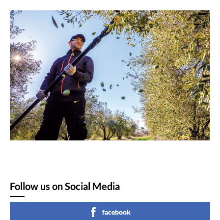
Follow us on Social Media
facebook