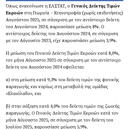
Όπως ανακοίνωσε η ΕΛΣΤΑΤ, ο
Γενικός Δείκτης Τιμών
Εκροών
στη Γεωργία – Κτηνοτροφία (χωρίς επιδοτήσεις)
Αυγούστου 2025, σε σύγκριση με τον αντίστοιχο δείκτη
του Αυγούστου 2024, παρουσίασε μείωση 8%. Ο
αντίστοιχος δείκτης του Αυγούστου 2024, σε σύγκριση
με τον Αύγουστο 2023, είχε παρουσιάσει μείωση 3,9%.
Η μείωση του Γενικού Δείκτη Τιμών Εκροών κατά 8,0%,
τον μήνα Αύγουστο 2025 σε σύγκριση με τον αντίστοιχο
δείκτη του Αυγούστου 2024 οφείλεται:
α) στη μείωση κατά 9,3% του δείκτη τιμών της φυτικής
παραγωγής και κυρίως στη μεταβολή της ομάδας
«Ελαιόλαδο», και
β) στην αύξηση κατά 4,0% του δείκτη τιμών της ζωικής
παραγωγής. Ο Γενικός Δείκτης Τιμών Εκροών κατά τον
μήνα Αύγουστο 2025, σε σύγκριση με τον δείκτη του
Ιουλίου 2025, παρουσίασε μείωση 5,9%.