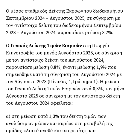
Ο μέσος σταθμικός Δείκτης Εκροών του δωδεκαμήνου
Σεπτεμβρίου 2024 – Αυγούστου 2025, σε σύγκριση με
τον αντίστοιχο δείκτη του δωδεκαμήνου Σεπτεμβρίου
2023 – Αυγούστου 2024, παρουσίασε μείωση 3,2%.
Ο
Γενικός Δείκτης Τιμών Εισροών
στη Γεωργία –
Κτηνοτροφία του μηνός Αυγούστου 2025, σε σύγκριση
με τον αντίστοιχο δείκτη του Αυγούστου 2024,
παρουσίασε μείωση 0,8%, έναντι μείωσης 1,9% που
σημειώθηκε κατά τη σύγκριση του Αυγούστου 2024 με
τον Αύγουστο 2023 (Πίνακας 4, Γράφημα 1). Η μείωση
του Γενικού Δείκτη Τιμών Εισροών κατά 0,8%, τον μήνα
Αύγουστο 2025 σε σύγκριση με τον αντίστοιχο δείκτη
του Αυγούστου 2024 οφείλεται:
α) στη μείωση κατά 1,3% του δείκτη τιμών των
αναλώσιμων μέσων και κυρίως στη μεταβολή της
ομάδας «Λοιπά αγαθά και υπηρεσίες», και