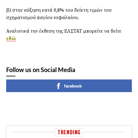
β) στην αύξηση κατά 0,8% του δείκτη τιμών του
σχηματισμού παγίου κεφαλαίου.
Αναλυτικά την έκθεση της ΕΛΣΤΑΤ μπορείτε να δείτε
εδώ
Follow us on Social Media
facebook
TRENDING