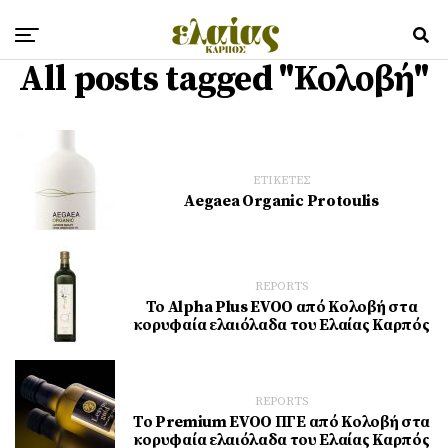
All posts tagged "Κολοβή"
ΕΤΙΚΕΤΕΣ
Aegaea Organic Protoulis
REPORTS
Το Alpha Plus EVOO από Κολοβή στα
κορυφαία ελαιόλαδα του Ελαίας Καρπός
REPORTS
Το Premium EVOO ΠΓΕ από Κολοβή στα
κορυφαία ελαιόλαδα του Ελαίας Καρπός