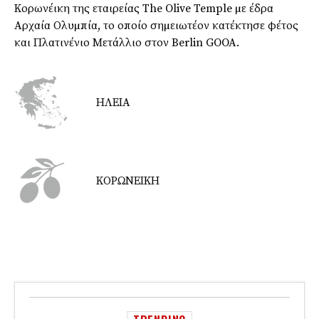
Κορωνέικη της εταιρείας The Olive Temple µε έδρα
Αρχαία Ολυµπία, το οποίο σηµειωτέον κατέκτησε φέτος
και Πλατινένιο Μετάλλιο στον Berlin GOOA.
ΗΛΕΙΑ
ΚΟΡΩΝΕΙΚΗ