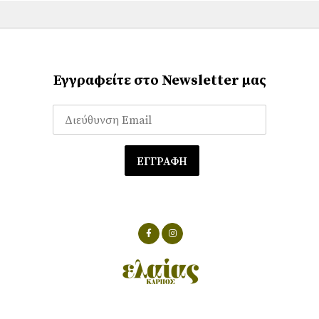
Εγγραφείτε στο Newsletter μας