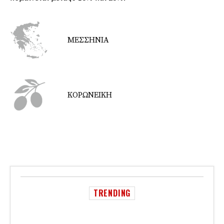
ΜΕΣΣΗΝΙΑ
ΚΟΡΩΝΕΙΚΗ
TRENDING