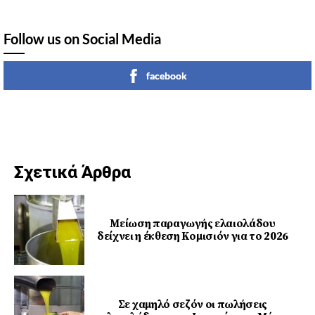
Follow us on Social Media
facebook
Σχετικά Άρθρα
Μείωση παραγωγής ελαιολάδου
δείχνει η έκθεση Κομισιόν για το 2026
Σε χαμηλό σεζόν οι πωλήσεις