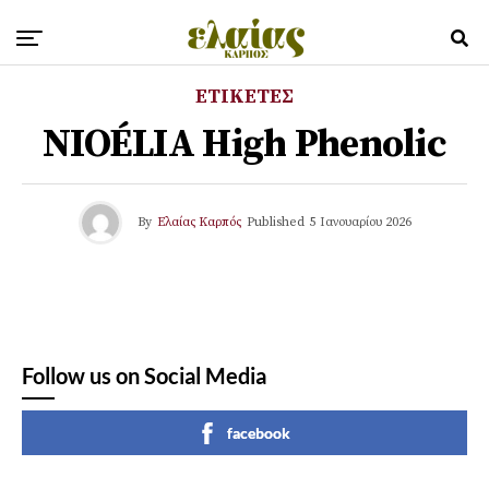
ΕΤΙΚΕΤΕΣ
NIOÉLIA High Phenolic
By
Ελαίας Καρπός
Published
5 Ιανουαρίου 2026
Follow us on Social Media
facebook