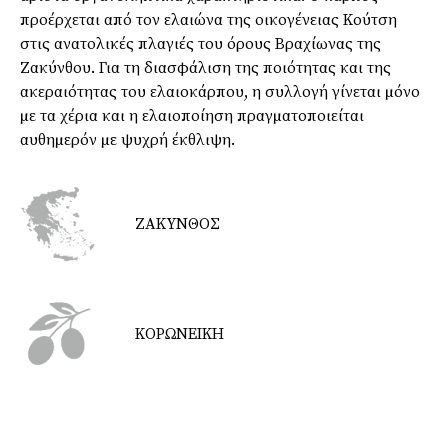
προέρχεται από τον ελαιώνα της οικογένειας Κούτση
στις ανατολικές πλαγιές του όρους Βραχίωνας της
Ζακύνθου. Για τη διασφάλιση της ποιότητας και της
ακεραιότητας του ελαιοκάρπου, η συλλογή γίνεται µόνο
µε τα χέρια και η ελαιοποίηση πραγµατοποιείται
αυθηµερόν µε ψυχρή έκθλιψη.
ΖΑΚΥΝΘΟΣ
ΚΟΡΩΝΕΙΚΗ