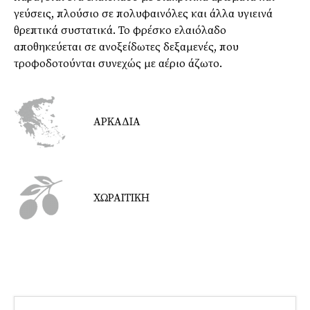
γεύσεις, πλούσιο σε πολυφαινόλες και άλλα υγιεινά
θρεπτικά συστατικά. Το φρέσκο ​​ελαιόλαδο
αποθηκεύεται σε ανοξείδωτες δεξαμενές, που
τροφοδοτούνται συνεχώς με αέριο άζωτο.
ΑΡΚΑΔΙΑ
ΧΩΡΑΙΤΙΚΗ