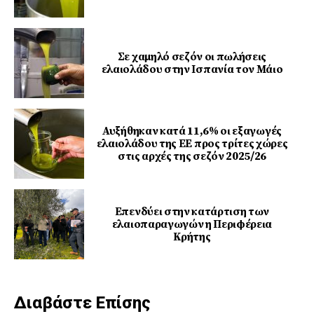
Σε χαμηλό σεζόν οι πωλήσεις
ελαιολάδου στην Ισπανία τον Μάιο
Αυξήθηκαν κατά 11,6% οι εξαγωγές
ελαιολάδου της ΕΕ προς τρίτες χώρες
στις αρχές της σεζόν 2025/26
Επενδύει στην κατάρτιση των
ελαιοπαραγωγών η Περιφέρεια
Κρήτης
Διαβάστε Επίσης