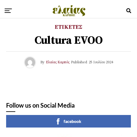
ΕΤΙΚΕΤΕΣ
Cultura EVOO
By
Ελαίας Καρπός
Published
25 Ιουλίου 2024
Follow us on Social Media
facebook