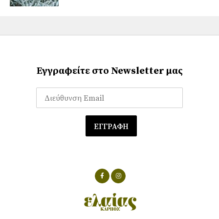
Εγγραφείτε στο Newsletter μας