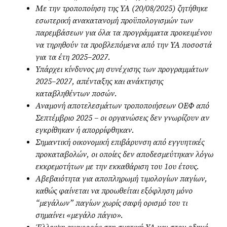
Με την τροποποίηση της ΥΑ (20/08/2025) ζητήθηκε
εσωτερική ανακατανομή προϋπολογισμών των
παρεμβάσεων για όλα τα προγράμματα προκειμένου
να τηρηθούν τα προβλεπόμενα από την ΥΑ ποσοστά
για τα έτη 2025–2027.
Υπάρχει κίνδυνος μη συνέχισης των προγραμμάτων
2025–2027, απένταξης και ανάκτησης
καταβληθέντων ποσών.
Αναμονή αποτελεσμάτων τροποποιήσεων ΟΕΦ από
Σεπτέμβριο 2025 – οι οργανώσεις δεν γνωρίζουν αν
εγκρίθηκαν ή απορρίφθηκαν.
Σημαντική οικονομική επιβάρυνση από εγγυητικές
προκαταβολών, οι οποίες δεν αποδεσμεύτηκαν λόγω
εκκρεμοτήτων με την εκκαθάριση του 1ου έτους.
Αβεβαιότητα για αποπληρωμή τιμολογίων παγίων,
καθώς φαίνεται να προωθείται εξόφληση μόνο
“μεγάλων” παγίων χωρίς σαφή ορισμό του τι
σημαίνει «μεγάλο πάγιο».