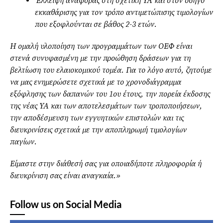
Έλλειψη αναφοράς στη σχετική ΥΑ και στον οδηγό
εκκαθάρισης για τον τρόπο αντιμετώπισης τιμολογίων
που εξοφλούνται σε βάθος 2-3 ετών.
Η ομαλή υλοποίηση των προγραμμάτων των ΟΕΦ είναι
στενά συνυφασμένη με την προώθηση δράσεων για τη
βελτίωση του ελαιοκομικού τομέα. Για το λόγο αυτό, ζητούμε
να μας ενημερώσετε σχετικά με το χρονοδιάγραμμα
εξόφλησης των δαπανών του 1ου έτους, την πορεία έκδοσης
της νέας ΥΑ και των αποτελεσμάτων των τροποποιήσεων,
την αποδέσμευση των εγγυητικών επιστολών και τις
διευκρινίσεις σχετικά με την αποπληρωμή τιμολογίων
παγίων.
Είμαστε στην διάθεσή σας για οποιαδήποτε πληροφορία ή
διευκρίνιση σας είναι αναγκαία.»
Follow us on Social Media