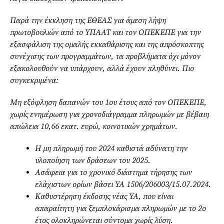
Παρά την έκκληση της ΕΘΕΑΣ για άμεση λήψη
πρωτοβουλιών από το ΥΠΑΑΤ και τον ΟΠΕΚΕΠΕ για την
εξασφάλιση της ομαλής εκκαθάρισης και της απρόσκοπτης
συνέχισης των προγραμμάτων, τα προβλήματα όχι μόνον
εξακολουθούν να υπάρχουν, αλλά έχουν πληθύνει. Πιο
συγκεκριμένα:
Μη εξόφληση δαπανών του 1ου έτους από τον ΟΠΕΚΕΠΕ,
χωρίς ενημέρωση για χρονοδιάγραμμα πληρωμών με βέβαιη
απώλεια 10,66 εκατ. ευρώ, κοινοτικών χρημάτων.
Η μη πληρωμή του 2024 καθιστά αδύνατη την
υλοποίηση των δράσεων του 2025.
Ασάφεια για το χρονικό διάστημα τήρησης των
ελάχιστων ορίων βάσει ΥΑ 1506/206003/15.07.2024.
Καθυστέρηση έκδοσης νέας ΥΑ, που είναι
απαραίτητη για ξεμπλοκάρισμα πληρωμών με το 2ο
έτος ολοκληρώνεται σύντομα χωρίς λύση.