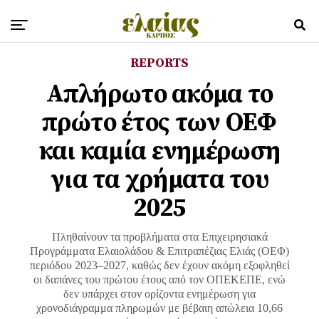
REPORTS
Απλήρωτο ακόμα το
πρώτο έτος των ΟΕΦ
και καμία ενημέρωση
για τα χρήματα του
2025
Πληθαίνουν τα προβλήματα στα Επιχειρησιακά
Προγράμματα Ελαιολάδου & Επιτραπέζιας Ελιάς (ΟΕΦ)
περιόδου 2023–2027, καθώς δεν έχουν ακόμη εξοφληθεί
οι δαπάνες του πρώτου έτους από τον ΟΠΕΚΕΠΕ, ενώ
δεν υπάρχει στον ορίζοντα ενημέρωση για
χρονοδιάγραμμα πληρωμών με βέβαιη απώλεια 10,66