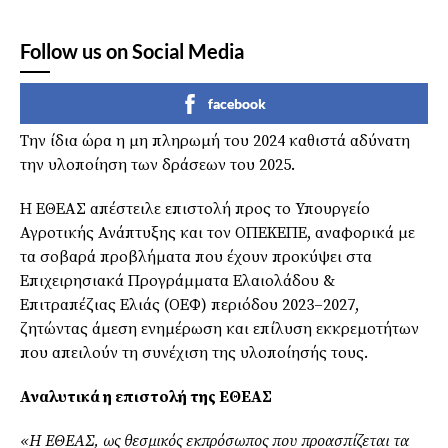
Follow us on Social Media
facebook
Την ίδια ώρα η μη πληρωμή του 2024 καθιστά αδύνατη
την υλοποίηση των δράσεων του 2025.
Η ΕΘΕΑΣ απέστειλε επιστολή προς το Υπουργείο
Αγροτικής Ανάπτυξης και τον ΟΠΕΚΕΠΕ, αναφορικά με
τα σοβαρά προβλήματα που έχουν προκύψει στα
Επιχειρησιακά Προγράμματα Ελαιολάδου &
Επιτραπέζιας Ελιάς (ΟΕΦ) περιόδου 2023–2027,
ζητώντας άμεση ενημέρωση και επίλυση εκκρεμοτήτων
που απειλούν τη συνέχιση της υλοποίησής τους.
Αναλυτικά η επιστολή της ΕΘΕΑΣ
«Η ΕΘΕΑΣ, ως θεσμικός εκπρόσωπος που προασπίζεται τα