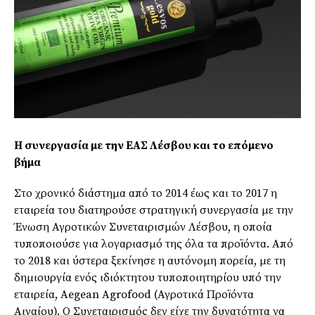
Η συνεργασία με την ΕΑΣ Λέσβου και το επόμενο
βήμα
Στο χρονικό διάστημα από το 2014 έως και το 2017 η
εταιρεία του διατηρούσε στρατηγική συνεργασία με την
Ένωση Αγροτικών Συνεταιρισμών Λέσβου, η οποία
τυποποιούσε για λογαριασμό της όλα τα προϊόντα. Από
το 2018 και ύστερα ξεκίνησε η αυτόνομη πορεία, με τη
δημιουργία ενός ιδιόκτητου τυποποιητηρίου υπό την
εταιρεία, Aegean Agrofood (Αγροτικά Προϊόντα
Αιγαίου). Ο Συνεταιρισμός δεν είχε την δυνατότητα να