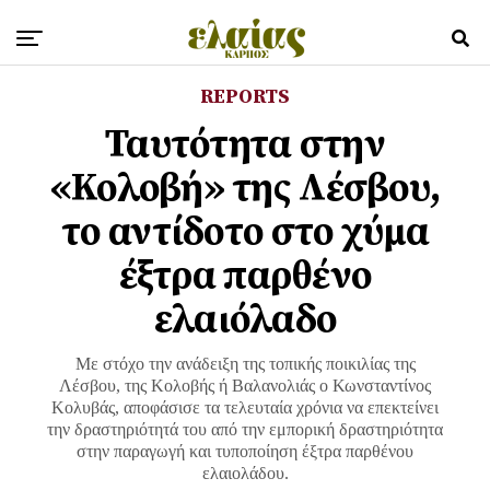
REPORTS
Ταυτότητα στην
«Κολοβή» της Λέσβου,
το αντίδοτο στο χύμα
έξτρα παρθένο
ελαιόλαδο
Με στόχο την ανάδειξη της τοπικής ποικιλίας της
Λέσβου, της Κολοβής ή Βαλανολιάς ο Κωνσταντίνος
Κολυβάς, αποφάσισε τα τελευταία χρόνια να επεκτείνει
την δραστηριότητά του από την εμπορική δραστηριότητα
στην παραγωγή και τυποποίηση έξτρα παρθένου
ελαιολάδου.