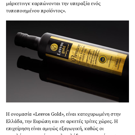
μάρκετινγκ καρπώνονται την υπεραξία ενός
τυποποιημένου προϊόντος».
Η ονομασία «Lesvos Gold», είναι κατοχυρωμένη στην
Ελλάδα, την Ευρώπη και σε αρκετές τρίτες χώρες. Η
επιχείρηση είναι αμιγώς εξαγωγική, καθώς οι