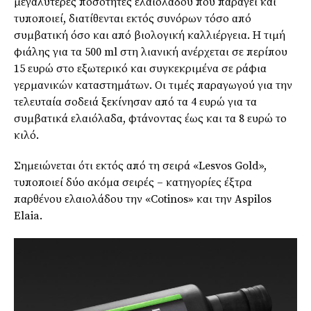
μεγαλύτερες ποσότητες ελαιολάδου που παράγει και
τυποποιεί, διατίθενται εκτός συνόρων τόσο από
συμβατική όσο και από βιολογική καλλιέργεια. Η τιμή
φιάλης για τα 500 ml στη λιανική ανέρχεται σε περίπου
15 ευρώ στο εξωτερικό και συγκεκριμένα σε ράφια
γερμανικών καταστημάτων. Οι τιμές παραγωγού για την
τελευταία σοδειά ξεκίνησαν από τα 4 ευρώ για τα
συμβατικά ελαιόλαδα, φτάνοντας έως και τα 8 ευρώ το
κιλό.
Σημειώνεται ότι εκτός από τη σειρά «Lesvos Gold»,
τυποποιεί δύο ακόμα σειρές – κατηγορίες έξτρα
παρθένου ελαιολάδου την «Cotinos» και την Aspilos
Elaia.