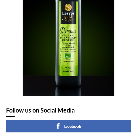
Follow us on Social Media
facebook