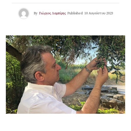
By
Γιώργος Λαμπίρης
Published
10 Αυγούστου 2023