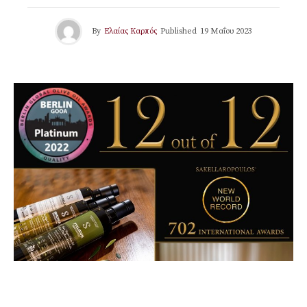
By
Ελαίας Καρπός
Published
19 Μαΐου 2023