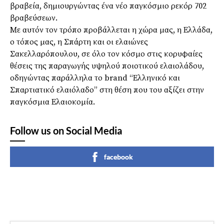
βραβεία, δημιουργώντας ένα νέο παγκόσμιο ρεκόρ 702
βραβεύσεων.
Με αυτόν τον τρόπο προβάλλεται η χώρα μας, η Ελλάδα,
ο τόπος μας, η Σπάρτη και οι ελαιώνες
Σακελλαρόπουλου, σε όλο τον κόσμο στις κορυφαίες
θέσεις της παραγωγής υψηλού ποιοτικού ελαιολάδου,
οδηγώντας παράλληλα το brand “Ελληνικό και
Σπαρτιατικό ελαιόλαδο” στη θέση που του αξίζει στην
παγκόσμια Ελαιοκομία.
Follow us on Social Media
facebook