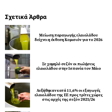
Σχετικά Άρθρα
Μείωση παραγωγής ελαιολάδου
δείχνει η έκθεση Κομισιόν για το 2026
Σε χαμηλό σεζόν οι πωλήσεις
ελαιολάδου στην Ισπανία τον Μάιο
Αυξήθηκαν κατά 11,6% οι εξαγωγές
ελαιολάδου της ΕΕ προς τρίτες χώρες
στις αρχές της σεζόν 2025/26