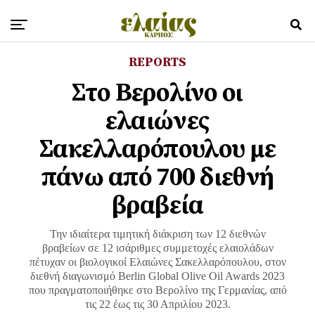
REPORTS
Στο Βερολίνο οι
ελαιώνες
Σακελλαρόπουλου με
πάνω από 700 διεθνή
βραβεία
Την ιδιαίτερα τιμητική διάκριση των 12 διεθνών
βραβείων σε 12 ισάριθμες συμμετοχές ελαιολάδων
πέτυχαν οι βιολογικοί Ελαιώνες Σακελλαρόπουλου, στον
διεθνή διαγωνισμό Berlin Global Olive Oil Awards 2023
που πραγματοποιήθηκε στο Βερολίνο της Γερμανίας, από
τις 22 έως τις 30 Απριλίου 2023.