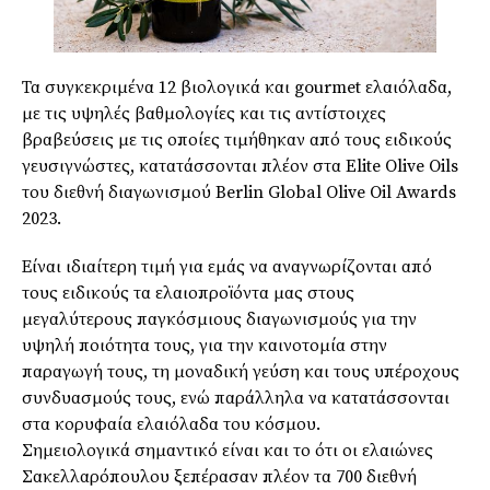
Τα συγκεκριμένα 12 βιολογικά και gourmet ελαιόλαδα,
με τις υψηλές βαθμολογίες και τις αντίστοιχες
βραβεύσεις με τις οποίες τιμήθηκαν από τους ειδικούς
γευσιγνώστες, κατατάσσονται πλέον στα Elite Olive Oils
του διεθνή διαγωνισμού Berlin Global Olive Oil Awards
2023.
Είναι ιδιαίτερη τιμή για εμάς να αναγνωρίζονται από
τους ειδικούς τα ελαιοπροϊόντα μας στους
μεγαλύτερους παγκόσμιους διαγωνισμούς για την
υψηλή ποιότητα τους, για την καινοτομία στην
παραγωγή τους, τη μοναδική γεύση και τους υπέροχους
συνδυασμούς τους, ενώ παράλληλα να κατατάσσονται
στα κορυφαία ελαιόλαδα του κόσμου.
Σημειολογικά σημαντικό είναι και το ότι οι ελαιώνες
Σακελλαρόπουλου ξεπέρασαν πλέον τα 700 διεθνή