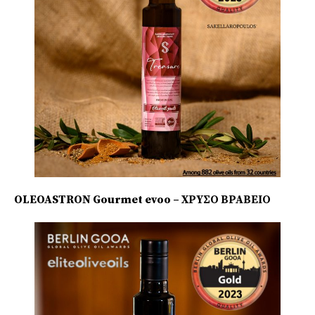
OLEOASTRON Gourmet evoo – ΧΡΥΣΟ ΒΡΑΒΕΙΟ