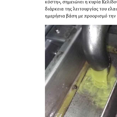
κόστη», σημειώνει η κυρία Κελίδο
διάρκεια της λειτουργίας του ελα
ημερήσια βάση με προορισμό την 