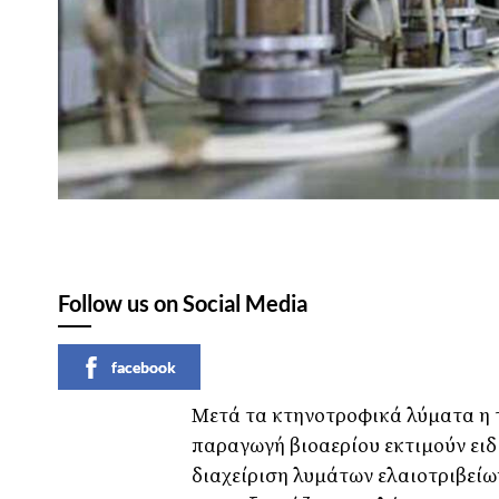
Follow us on Social Media
facebook
Μετά τα κτηνοτροφικά λύματα η τ
παραγωγή βιοαερίου εκτιμούν ειδι
διαχείριση λυμάτων ελαιοτριβείω