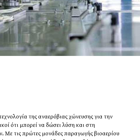
εχνολογία της αναερόβιας χώνευσης για την
κοί ότι μπορεί να δώσει λύση και στη
ν. Με τις πρώτες μονάδες παραγωγής βιοαερίου