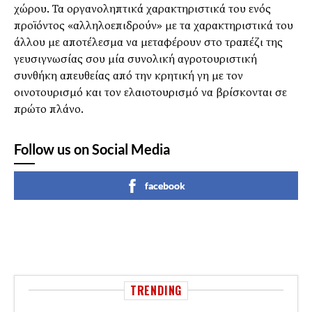
χώρου. Τα οργανοληπτικά χαρακτηριστικά του ενός
προϊόντος «αλληλοεπιδρούν» με τα χαρακτηριστικά του
άλλου με αποτέλεσμα να μεταφέρουν στο τραπέζι της
γευσιγνωσίας σου μία συνολική αγροτουριστική
συνθήκη απευθείας από την κρητική γη με τον
οινοτουρισμό και τον ελαιοτουρισμό να βρίσκονται σε
πρώτο πλάνο.
Follow us on Social Media
facebook
TRENDING