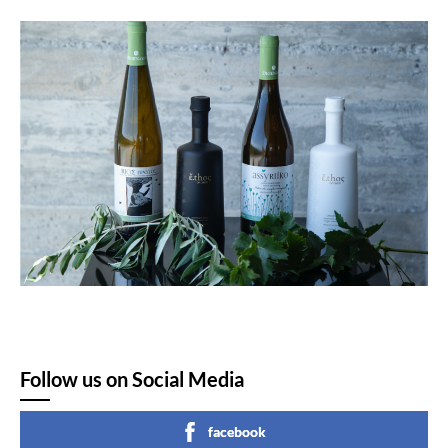
Follow us on Social Media
facebook