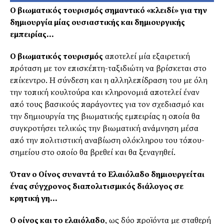
Ο βιωματικός τουρισμός σημαντικό «κλειδί»
για την
δημιουργία μίας ουσιαστικής και δημιουργικής
εμπειρίας…
Ο βιωματικός τουρισμός
αποτελεί μία εξαιρετική
πρόταση με τον επισκέπτη-ταξιδιώτη να βρίσκεται στο
επίκεντρο. Η σύνδεση και η αλληλεπίδραση του με όλη
την τοπική κουλτούρα και κληρονομιά αποτελεί έναν
από τους βασικούς παράγοντες για τον σχεδιασμό και
την δημιουργία της βιωματικής εμπειρίας η οποία θα
συγκροτήσει τελικώς την βιωματική ανάμνηση μέσα
από την πολιτιστική αναβίωση ολόκληρου του τόπου-
σημείου στο οποίο θα βρεθεί και θα ξεναγηθεί.
Όταν ο Οίνος συναντά το Ελαιόλαδο δημιουργείται
ένας σύγχρονος διαπολιτισμικός διάλογος σε
κρητική γη…
Ο οίνος και το ελαιόλαδο
, ως δύο προϊόντα με σταθερή