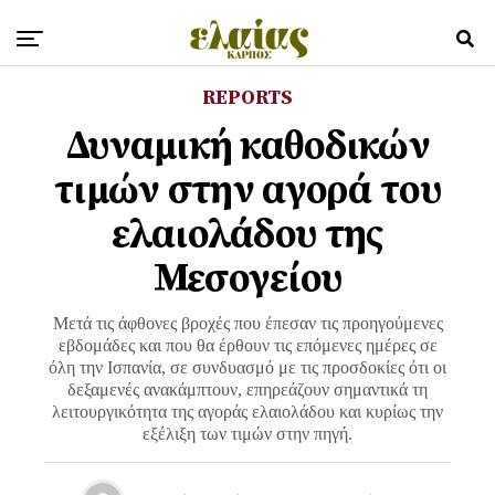
REPORTS
Δυναμική καθοδικών
τιμών στην αγορά του
ελαιολάδου της
Μεσογείου
Μετά τις άφθονες βροχές που έπεσαν τις προηγούμενες
εβδομάδες και που θα έρθουν τις επόμενες ημέρες σε
όλη την Ισπανία, σε συνδυασμό με τις προσδοκίες ότι οι
δεξαμενές ανακάμπτουν, επηρεάζουν σημαντικά τη
λειτουργικότητα της αγοράς ελαιολάδου και κυρίως την
εξέλιξη των τιμών στην πηγή.