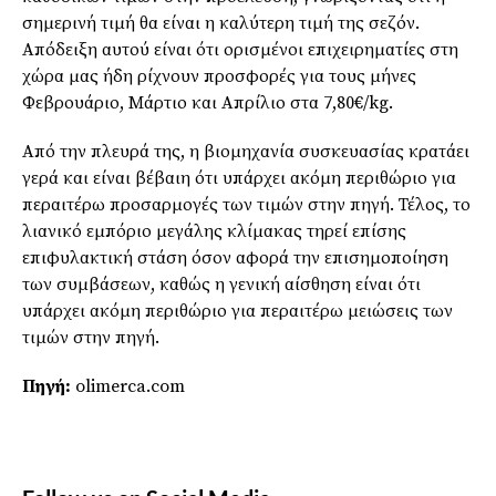
σημερινή τιμή θα είναι η καλύτερη τιμή της σεζόν.
Απόδειξη αυτού είναι ότι ορισμένοι επιχειρηματίες στη
χώρα μας ήδη ρίχνουν προσφορές για τους μήνες
Φεβρουάριο, Μάρτιο και Απρίλιο στα 7,80€/kg.
Από την πλευρά της, η βιομηχανία συσκευασίας κρατάει
γερά και είναι βέβαιη ότι υπάρχει ακόμη περιθώριο για
περαιτέρω προσαρμογές των τιμών στην πηγή. Τέλος, το
λιανικό εμπόριο μεγάλης κλίμακας τηρεί επίσης
επιφυλακτική στάση όσον αφορά την επισημοποίηση
των συμβάσεων, καθώς η γενική αίσθηση είναι ότι
υπάρχει ακόμη περιθώριο για περαιτέρω μειώσεις των
τιμών στην πηγή.
Πηγή:
olimerca.com