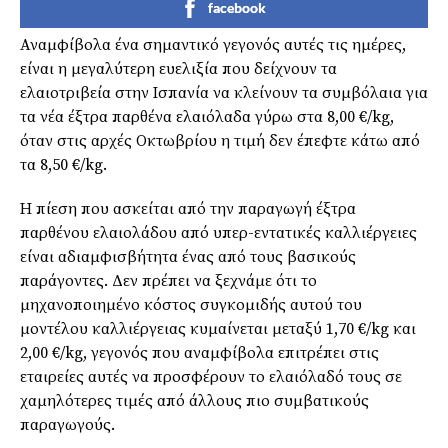
facebook
Αναμφίβολα ένα σημαντικό γεγονός αυτές τις ημέρες,
είναι η μεγαλύτερη ευελιξία που δείχνουν τα
ελαιοτριβεία στην Ισπανία να κλείνουν τα συμβόλαια για
τα νέα έξτρα παρθένα ελαιόλαδα γύρω στα 8,00 €/kg,
όταν στις αρχές Οκτωβρίου η τιμή δεν έπεφτε κάτω από
τα 8,50 €/kg.
Η πίεση που ασκείται από την παραγωγή έξτρα
παρθένου ελαιολάδου από υπερ-εντατικές καλλιέργειες
είναι αδιαμφισβήτητα ένας από τους βασικούς
παράγοντες. Δεν πρέπει να ξεχνάμε ότι το
μηχανοποιημένο κόστος συγκομιδής αυτού του
μοντέλου καλλιέργειας κυμαίνεται μεταξύ 1,70 €/kg και
2,00 €/kg, γεγονός που αναμφίβολα επιτρέπει στις
εταιρείες αυτές να προσφέρουν το ελαιόλαδό τους σε
χαμηλότερες τιμές από άλλους πιο συμβατικούς
παραγωγούς.