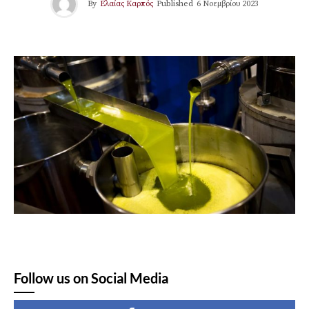
By
Ελαίας Καρπός
Published
6 Νοεμβρίου 2023
Follow us on Social Media