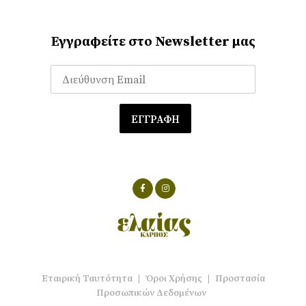
Εγγραφείτε στο Newsletter μας
Εταιρική Ταυτότητα
|
Όροι Χρήσης
|
Προστασία
Προσωπικών Δεδομένων