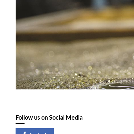
Follow us on Social Media