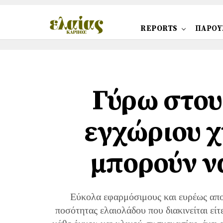
REPORTS
ΠΑΡΟΥ
Γύρω στου
εγχώριου χ
μπορούν ν
Εύκολα εφαρμόσιμους και ευρέως απο
ποσότητας ελαιολάδου που διακινείται εί