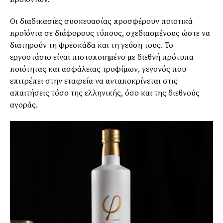
Οι διαδικασίες συσκευασίας προσφέρουν ποιοτικά
προϊόντα σε διάφορους τύπους, σχεδιασµένους ώστε να
διατηρούν τη φρεσκάδα και τη γεύση τους. Το
εργοστάσιο είναι πιστοποιηµένο µε διεθνή πρότυπα
ποιότητας και ασφάλειας τροφίµων, γεγονός που
επιτρέπει στην εταιρεία να ανταποκρίνεται στις
απαιτήσεις τόσο της ελληνικής, όσο και της διεθνούς
αγοράς.