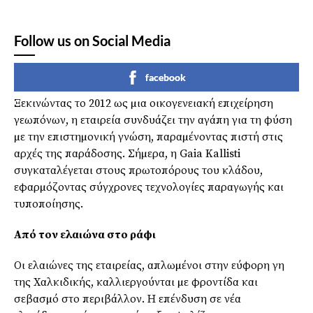
Follow us on Social Media
facebook
Ξεκινώντας το 2012 ως µια οικογενειακή επιχείρηση
γεωπόνων, η εταιρεία συνδυάζει την αγάπη για τη φύση
µε την επιστηµονική γνώση, παραµένοντας πιστή στις
αρχές της παράδοσης. Σήµερα, η Gaia Kallisti
συγκαταλέγεται στους πρωτοπόρους του κλάδου,
εφαρµόζοντας σύγχρονες τεχνολογίες παραγωγής και
τυποποίησης.
Από τον ελαιώνα στο ράφι
Οι ελαιώνες της εταιρείας, απλωµένοι στην εύφορη γη
της Χαλκιδικής, καλλιεργούνται µε φροντίδα και
σεβασµό στο περιβάλλον. Η επένδυση σε νέα