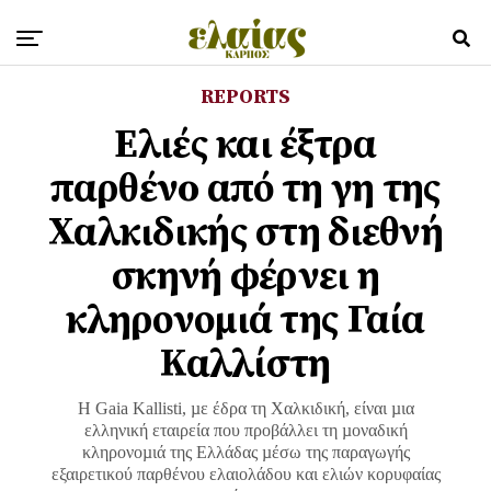
REPORTS
Ελιές και έξτρα
παρθένo από τη γη της
Χαλκιδικής στη διεθνή
σκηνή φέρνει η
κληρονομιά της Γαία
Καλλίστη
Η Gaia Kallisti, µε έδρα τη Χαλκιδική, είναι µια
ελληνική εταιρεία που προβάλλει τη µοναδική
κληρονοµιά της Ελλάδας µέσω της παραγωγής
εξαιρετικού παρθένου ελαιολάδου και ελιών κορυφαίας