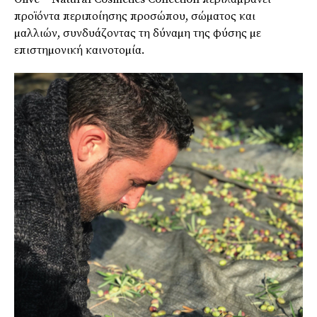
προϊόντα περιποίησης προσώπου, σώµατος και
µαλλιών, συνδυάζοντας τη δύναµη της φύσης µε
επιστηµονική καινοτοµία.