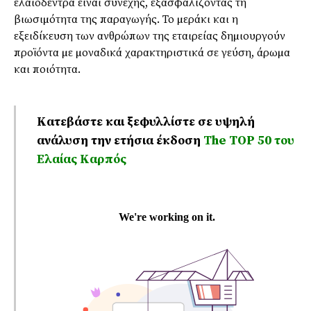
ελαιόδεντρα είναι συνεχής, εξασφαλίζοντας τη
βιωσιµότητα της παραγωγής. Το µεράκι και η
εξειδίκευση των ανθρώπων της εταιρείας δηµιουργούν
προϊόντα µε µοναδικά χαρακτηριστικά σε γεύση, άρωµα
και ποιότητα.
Κατεβάστε και ξεφυλλίστε σε υψηλή
ανάλυση την ετήσια έκδοση
Τhe TOP 50 του
Ελαίας Καρπός