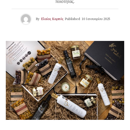
ποιότητας.
By
Ελαίας Καρπός
Published
10 Ιανουαρίου 2025