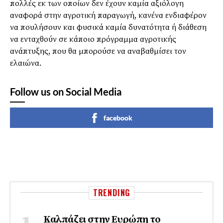
πολλές εκ των οποίων δεν έχουν καμία αξιόλογη
αναφορά στην αγροτική παραγωγή, κανένα ενδιαφέρον
να πουλήσουν και φυσικά καμία δυνατότητα ή διάθεση
να ενταχθούν σε κάποιο πρόγραμμα αγροτικής
ανάπτυξης, που θα μπορούσε να αναβαθμίσει τον
ελαιώνα.
Follow us on Social Media
facebook
TRENDING
Καλπάζει στην Ευρώπη το