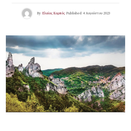
By
Ελαίας Καρπός
Published
4 Αυγούστου 2023