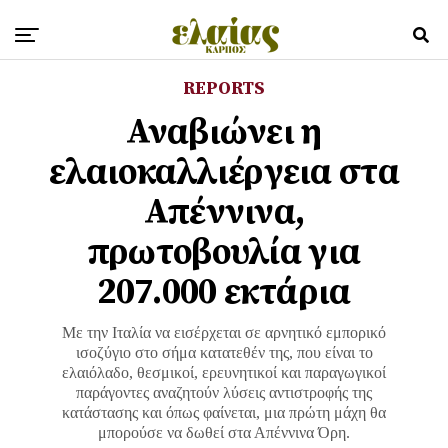
REPORTS
Αναβιώνει η
ελαιοκαλλιέργεια στα
Απέννινα,
πρωτοβουλία για
207.000 εκτάρια
Με την Ιταλία να εισέρχεται σε αρνητικό εμπορικό
ισοζύγιο στο σήμα κατατεθέν της, που είναι το
ελαιόλαδο, θεσμικοί, ερευνητικοί και παραγωγικοί
παράγοντες αναζητούν λύσεις αντιστροφής της
κατάστασης και όπως φαίνεται, μια πρώτη μάχη θα
μπορούσε να δωθεί στα Απέννινα Όρη.