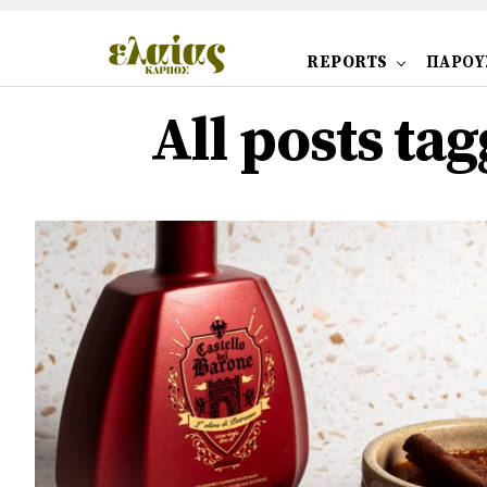
REPORTS
ΠΑΡΟΥ
All posts ta