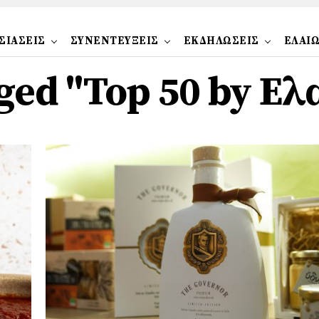
ΣΙΑΣΕΙΣ
ΣΥΝΕΝΤΕΥΞΕΙΣ
ΕΚΔΗΛΩΣΕΙΣ
ΕΛΑΙ
gged "Top 50 by Ε