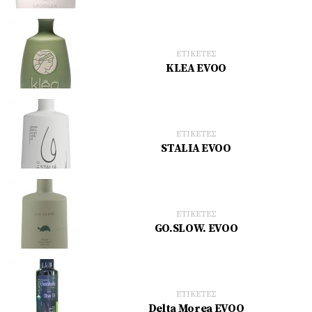
ΕΤΙΚΕΤΕΣ
KLEA EVOO
ΕΤΙΚΕΤΕΣ
STALIA EVOO
ΕΤΙΚΕΤΕΣ
GO.SLOW. EVOO
ΕΤΙΚΕΤΕΣ
Delta Morea EVOO