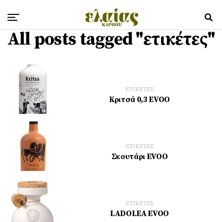
All posts tagged "ετικέτες"
ΕΤΙΚΕΤΕΣ
Κριτσά 0,3 EVOO
ΕΤΙΚΕΤΕΣ
Σκουτάρι EVOO
ΕΤΙΚΕΤΕΣ
LADOLEA EVOO