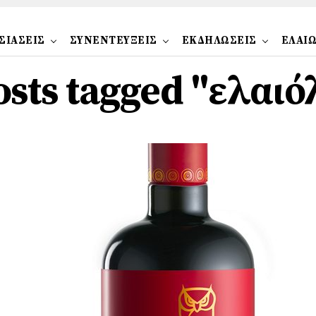
ΣΙΑΣΕΙΣ
ΣΥΝΕΝΤΕΥΞΕΙΣ
ΕΚΔΗΛΩΣΕΙΣ
ΕΛΑΙ
osts tagged "ελαι