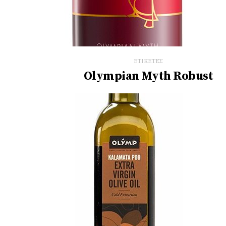
ΕΤΙΚΕΤΕΣ
Olympian Myth Robust