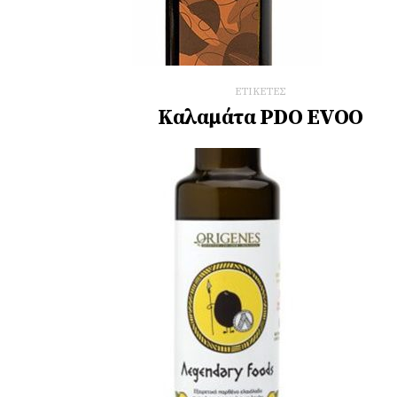
ΕΤΙΚΕΤΕΣ
Καλαμάτα PDO EVOO