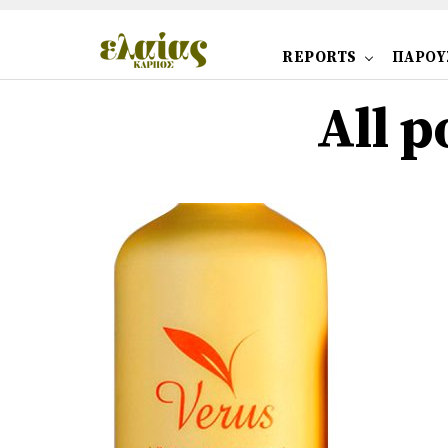
REPORTS
ΠΑΡΟΥ
All p