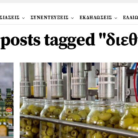
ΣΙΑΣΕΙΣ
ΣΥΝΕΝΤΕΥΞΕΙΣ
ΕΚΔΗΛΩΣΕΙΣ
ΕΛΑΙ
 posts tagged "διε