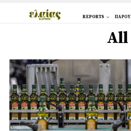
REPORTS
ΠΑΡΟΥ
All