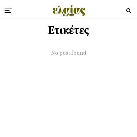
Ετικέτες
No post found