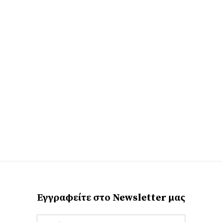
Εγγραφείτε στο Newsletter μας