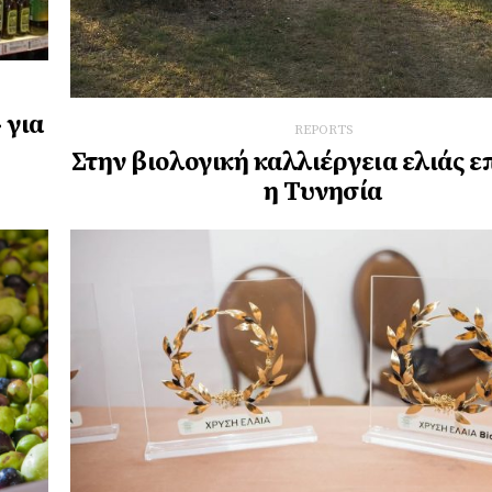
 για
REPORTS
Στην βιολογική καλλιέργεια ελιάς ε
η Τυνησία