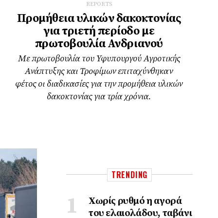
REPORTS
Προμήθεια υλικών δακοκτονίας
για τριετή περίοδο με
πρωτοβουλία Ανδριανού
Με πρωτοβουλία του Υφυπουργού Αγροτικής
Ανάπτυξης και Τροφίμων επιταχύνθηκαν
φέτος οι διαδικασίες για την προμήθεια υλικών
δακοκτονίας για τρία χρόνια.
TRENDING
Χωρίς ρυθμό η αγορά
του ελαιολάδου, ταβάνι