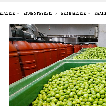
ΣΙΑΣΕΙΣ
ΣΥΝΕΝΤΕΥΞΕΙΣ
ΕΚΔΗΛΩΣΕΙΣ
ΕΛΑΙ