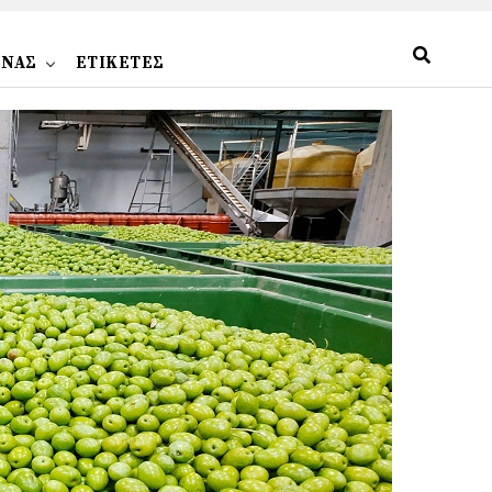
ΩΝΑΣ
ΕΤΙΚΕΤΕΣ