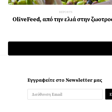
REPORTS
OliveFeed, από την ελιά στην ζωοτρ
Εγγραφείτε στο Newsletter μας