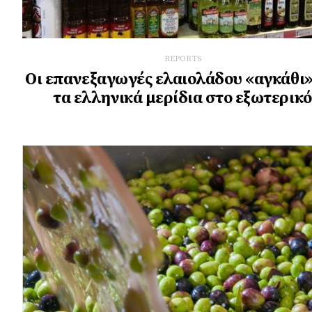
REPORTS
Οι επανεξαγωγές ελαιολάδου «αγκάθι»
τα ελληνικά μερίδια στο εξωτερικό