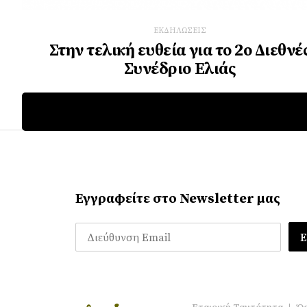
ΕΚΔΗΛΩΣΕΙΣ
Στην τελική ευθεία για το 2ο Διεθνέ
Συνέδριο Ελιάς
Εγγραφείτε στο Newsletter μας