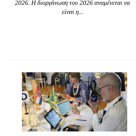
2026. Η διοργάνωση του 2026 αναμένεται να
είναι η...