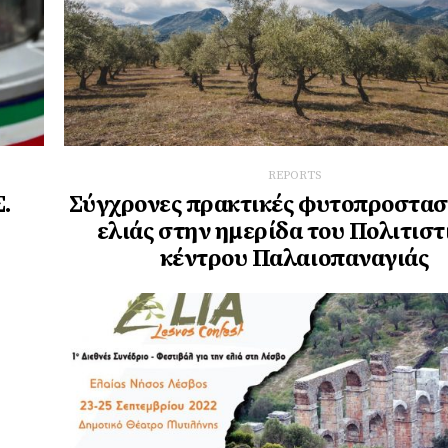
REPORTS
Σ.
Σύγχρονες πρακτικές φυτοπροστασ
ελιάς στην ημερίδα του Πολιτιστ
κέντρου Παλαιοπαναγιάς