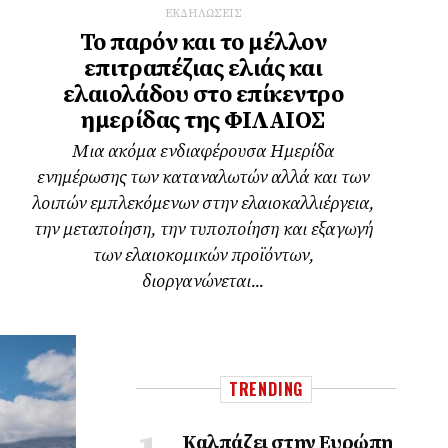
ΕΚΔΗΛΩΣΕΙΣ
Το παρόν και το μέλλον
επιτραπέζιας ελιάς και
ελαιολάδου στο επίκεντρο
ημερίδας της ΦΙΛΑΙΟΣ
Μια ακόμα ενδιαφέρουσα Ημερίδα
ενημέρωσης των καταναλωτών αλλά και των
λοιπών εμπλεκόμενων στην ελαιοκαλλιέργεια,
την μεταποίηση, την τυποποίηση και εξαγωγή
των ελαιοκομικών προϊόντων,
διοργανώνεται...
TRENDING
Καλπάζει στην Ευρώπη