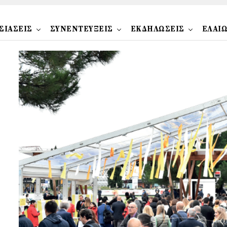
ΣΙΑΣΕΙΣ
ΣΥΝΕΝΤΕΥΞΕΙΣ
ΕΚΔΗΛΩΣΕΙΣ
ΕΛΑΙ