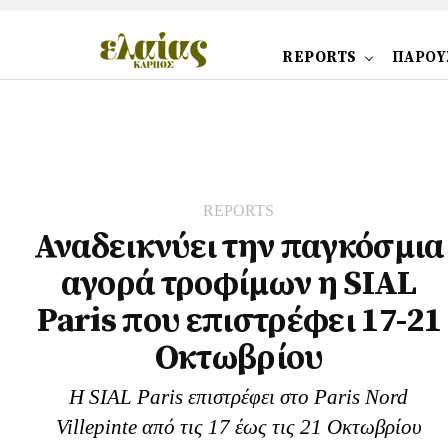
REPORTS
ΠΑΡΟΥ
REPORTS
Αναδεικνύει την παγκόσμια
αγορά τροφίμων η SIAL
Paris που επιστρέφει 17-21
Οκτωβρίου
Η SIAL Paris επιστρέφει στο Paris Nord
Villepinte από τις 17 έως τις 21 Οκτωβρίου