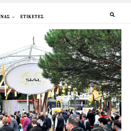
ΩΝΑΣ
ΕΤΙΚΕΤΕΣ